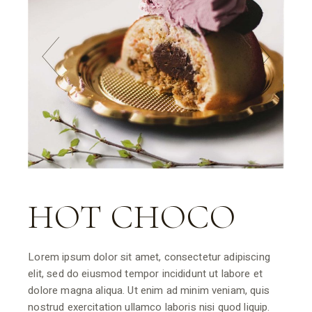
HOT CHOCO
Lorem ipsum dolor sit amet, consectetur adipiscing
elit, sed do eiusmod tempor incididunt ut labore et
dolore magna aliqua. Ut enim ad minim veniam, quis
nostrud exercitation ullamco laboris nisi quod liquip.