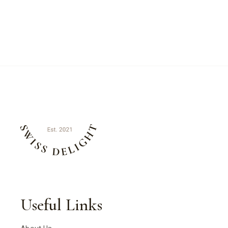
Useful Links