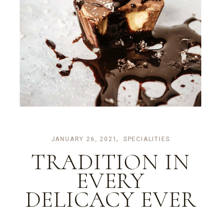
JANUARY 26, 2021
SPECIALITIES
TRADITION IN
EVERY
DELICACY EVER