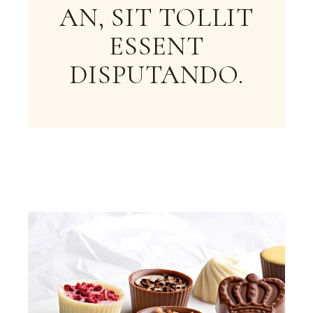
AN, SIT TOLLIT
ESSENT
DISPUTANDO.