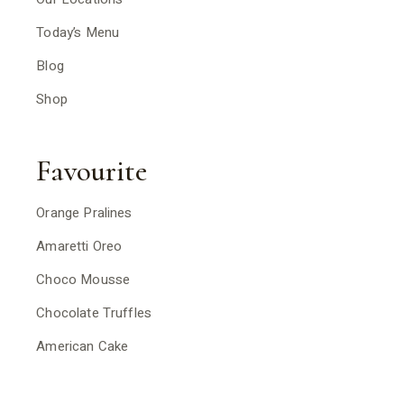
Today’s Menu
Blog
Shop
Favourite
Orange Pralines
Amaretti Oreo
Choco Mousse
Chocolate Truffles
American Cake