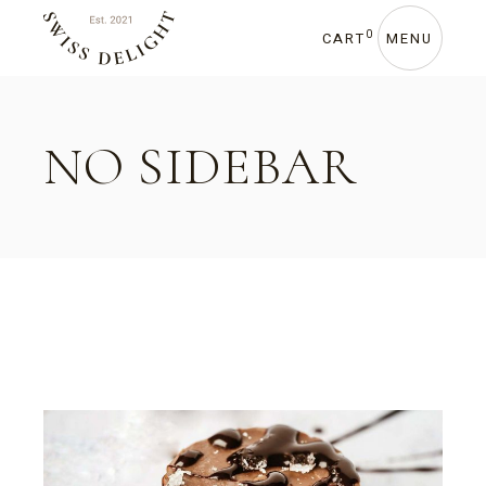
0
CART
MENU
NO SIDEBAR