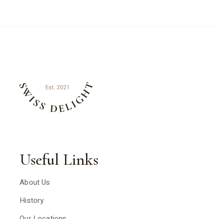
Useful Links
About Us
History
Our Locations