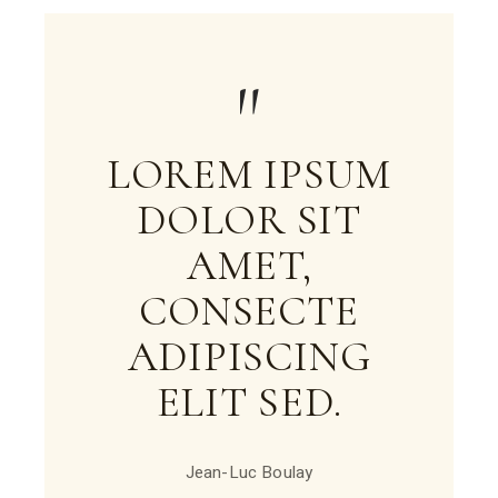
LOREM IPSUM
DOLOR SIT
AMET,
CONSECTE
ADIPISCING
ELIT SED.
Jean-Luc Boulay