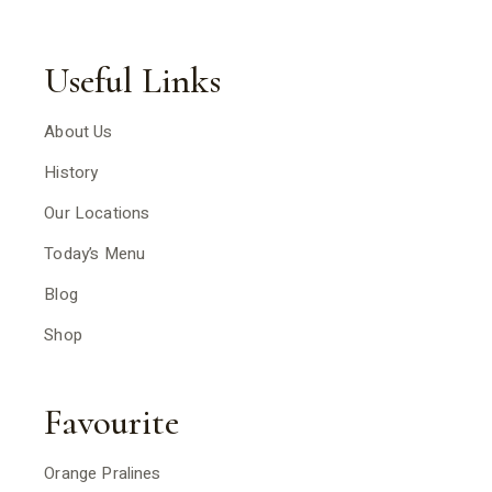
Useful Links
About Us
History
Our Locations
Today’s Menu
Blog
Shop
Favourite
Orange Pralines