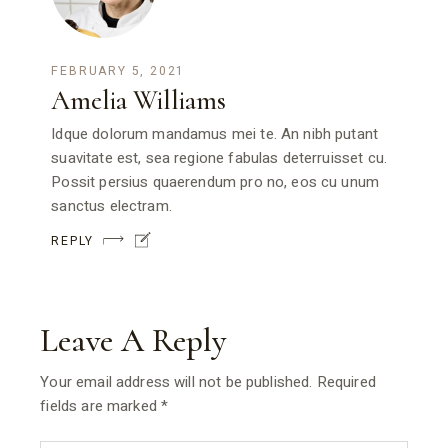
FEBRUARY 5, 2021
Amelia Williams
Idque dolorum mandamus mei te. An nibh putant
suavitate est, sea regione fabulas deterruisset cu.
Possit persius quaerendum pro no, eos cu unum
sanctus electram.
REPLY
Leave A Reply
Your email address will not be published.
Required
fields are marked
*