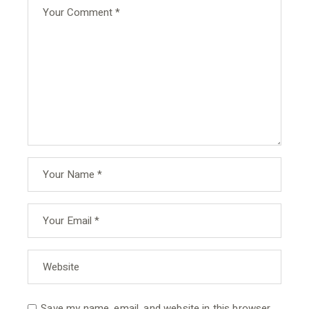
Save my name, email, and website in this browser