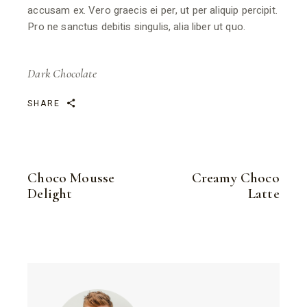
accusam ex. Vero graecis ei per, ut per aliquip percipit.
Pro ne sanctus debitis singulis, alia liber ut quo.
Dark Chocolate
SHARE
Choco Mousse
Creamy Choco
Delight
Latte