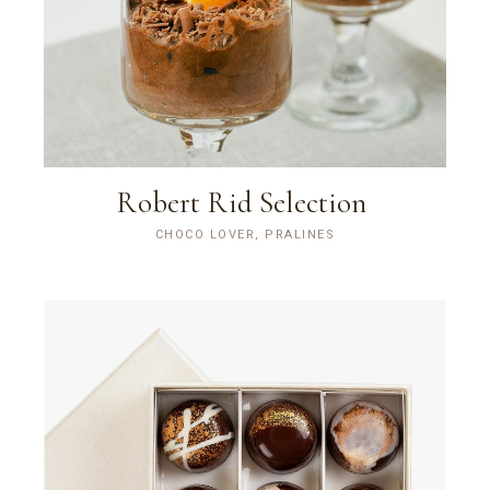
Robert Rid Selection
CHOCO LOVER, PRALINES