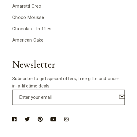
Amaretti Oreo
Choco Mousse
Chocolate Truffles
American Cake
Newsletter
Subscribe to get special offers, free gifts and once-
in-a-lifetime deals.