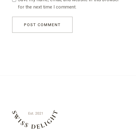
for the next time I comment.
POST COMMENT